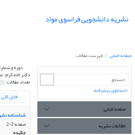
نشریه دانشجویی فراسوی مواد
صفحه اصلی
فهرست مقالات
دوره و شماره
دکتر الله کرم؛ ع
تعداد مقالات:
جستجوی پیشرفته
فایل کلی م
صفحه اصلی
شناسنامه نشر
صفحه
2-2
اطلاعات نشریه
چکیده