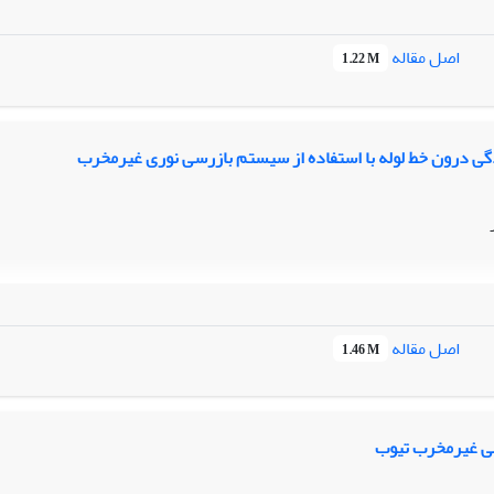
اصل مقاله
1.22 M
 درون خط لوله با استفاده از سیستم بازرسی نوری غیرمخرب
اصل مقاله
1.46 M
ی غیرمخرب تیوب