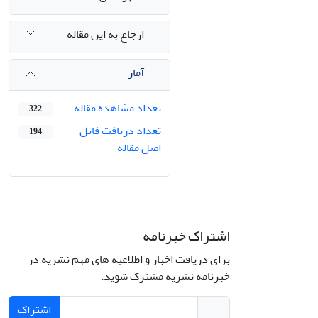
ارجاع به این مقاله
آمار
تعداد مشاهده مقاله
322
تعداد دریافت فایل
194
اصل مقاله
اشتراک خبرنامه
برای دریافت اخبار و اطلاعیه های مهم نشریه در
خبرنامه نشریه مشترک شوید.
اشتراک