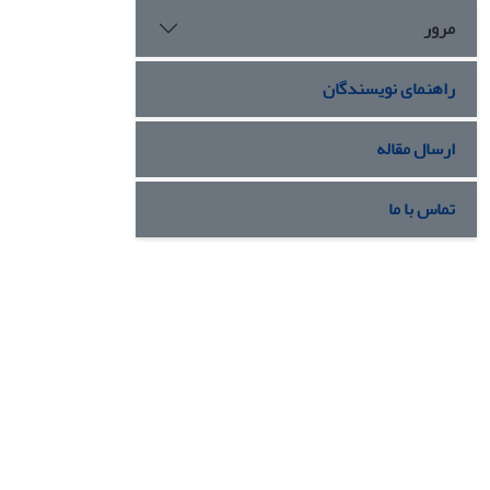
مرور
راهنمای نویسندگان
ارسال مقاله
تماس با ما