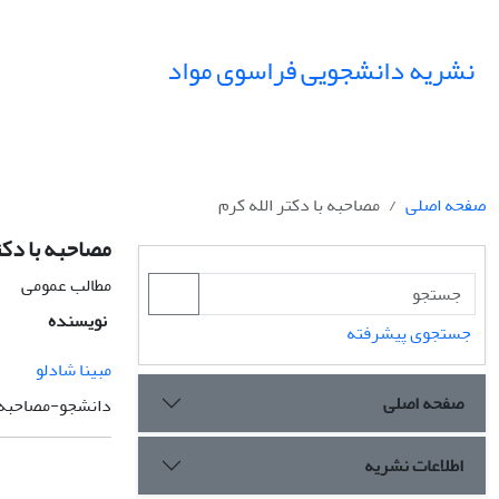
نشریه دانشجویی فراسوی مواد
صفحه اصلی
مصاحبه با دکتر الله کرم
مصاحبه با دکت
مطالب عمومی
نویسنده
جستجوی پیشرفته
مبینا شادلو
صفحه اصلی
دانشجو-مصاحبه 
اطلاعات نشریه