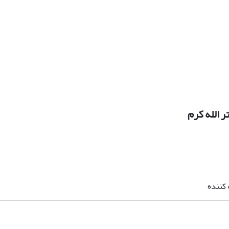
ر الله کرم
کننده