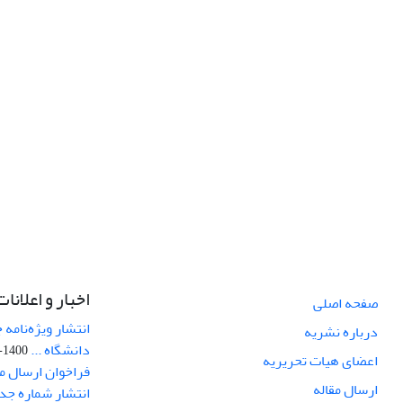
اخبار و اعلانات
صفحه اصلی
انتشار ویژه‌نامه
درباره نشریه
دانشگاه ...
1400-01-07
اعضای هیات تحریریه
فراخوان ارسال مق
ارسال مقاله
انتشار شماره جد