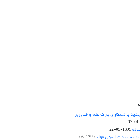
 جدید با همکاری پارک علم و فناوری
اله
1399-05-22
ید نشریه فراسوی مواد
1399-05-