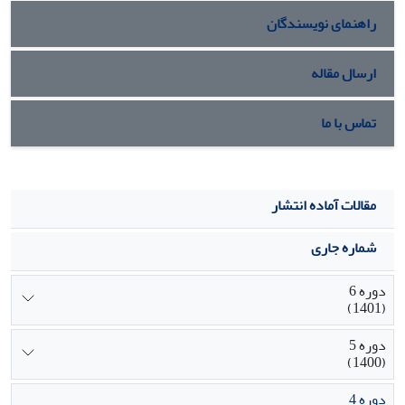
راهنمای نویسندگان
ارسال مقاله
تماس با ما
مقالات آماده انتشار
شماره جاری
دوره 6
(1401)
دوره 5
(1400)
دوره 4