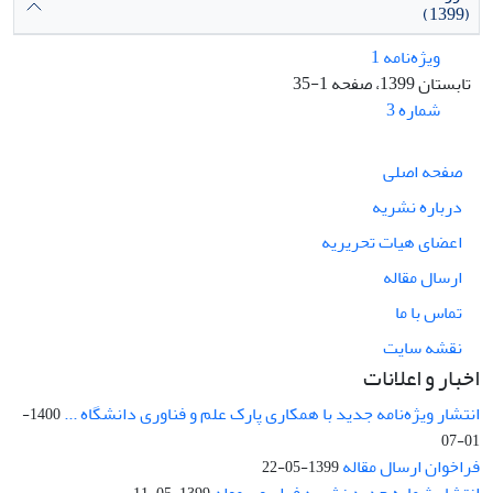
(1399)
ویژه‌نامه 1
تابستان 1399، صفحه 1-35
شماره 3
صفحه اصلی
درباره نشریه
اعضای هیات تحریریه
ارسال مقاله
تماس با ما
نقشه سایت
اخبار و اعلانات
انتشار ویژه‌نامه جدید با همکاری پارک علم و فناوری دانشگاه ...
1400-
01-07
فراخوان ارسال مقاله
1399-05-22