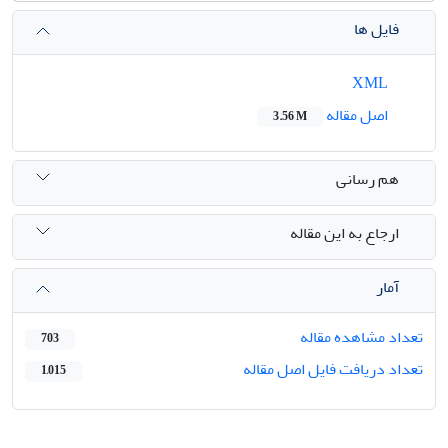
فایل ها
XML
اصل مقاله
3.56 M
هم رسانی
ارجاع به این مقاله
آمار
تعداد مشاهده مقاله
703
تعداد دریافت فایل اصل مقاله
1,015