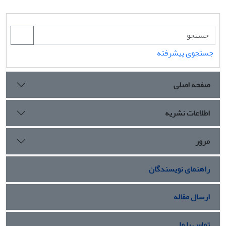
جستجوی پیشرفته
صفحه اصلی
اطلاعات نشریه
مرور
راهنمای نویسندگان
ارسال مقاله
تماس با ما