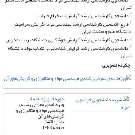
دانشجوی کارشناسی ارشد مهندسی مواد دانشگاه صنعتی مالک اشتر
تهران
3
دانشجوی کارشناسی ارشد گرایش استخراج فلزات
4
فارغ التحصیل کارشناسی ارشد مهندسی مواد-گرایش سرامیک
دانشگاه علم و صنعت ایران
5
دانشجوی کارشناسی ارشد گرایش جوشکاری دانشگاه تربیت مدرس
6
دانشجوی کارشناسی ارشد گرایش شناسایی و انتخاب مواد دانشگاه
تهران
چکیده تصویری
دوره 5، ویژه ‌نامه 3
ویژه‌نامه‌ی معرفی رشته‌ی
مهندسی مواد و متالورژی و
گرایش‌های آن
پاییز 1400
صفحه
1-83