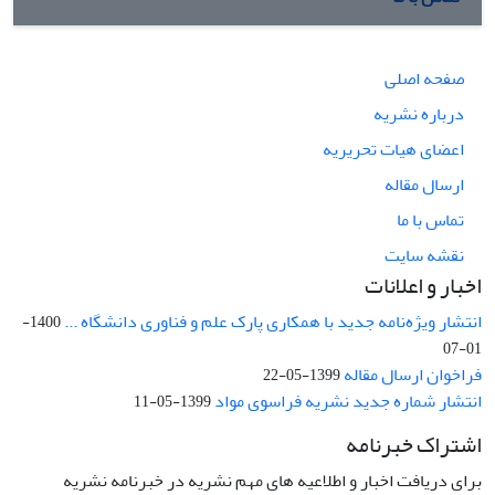
صفحه اصلی
درباره نشریه
اعضای هیات تحریریه
ارسال مقاله
تماس با ما
نقشه سایت
اخبار و اعلانات
انتشار ویژه‌نامه جدید با همکاری پارک علم و فناوری دانشگاه ...
1400-
01-07
فراخوان ارسال مقاله
1399-05-22
انتشار شماره جدید نشریه فراسوی مواد
1399-05-11
اشتراک خبرنامه
برای دریافت اخبار و اطلاعیه های مهم نشریه در خبرنامه نشریه