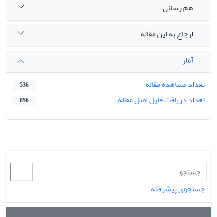
هم رسانی
ارجاع به این مقاله
آمار
تعداد مشاهده مقاله
536
تعداد دریافت فایل اصل مقاله
856
جستجوی پیشرفته