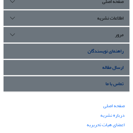
صفحه اصلی
اطلاعات نشریه
مرور
راهنمای نویسندگان
ارسال مقاله
تماس با ما
صفحه اصلی
درباره نشریه
اعضای هیات تحریریه