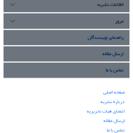
اطلاعات نشریه
مرور
راهنمای نویسندگان
ارسال مقاله
تماس با ما
صفحه اصلی
درباره نشریه
اعضای هیات تحریریه
ارسال مقاله
تماس با ما