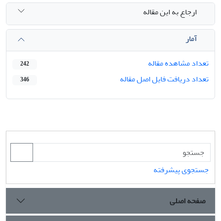
ارجاع به این مقاله
آمار
تعداد مشاهده مقاله
242
تعداد دریافت فایل اصل مقاله
346
جستجوی پیشرفته
صفحه اصلی